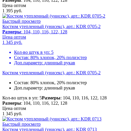
Размеры
: 104, 110, 116, 122, 128
Цена оптом
1 395
руб.
Быстрый просмотр
Костюм утепленный (унисекс), арт.: KDR 0705-2
Размеры
: 104, 110, 116, 122, 128
Цена оптом
1 345
руб.
Кол-во штук в уп:
5
Состав:
80% хлопок, 20% полиэстер
Доп.параметр:
длинный рукав
Костюм утепленный (унисекс), арт.: KDR 0705-2
Состав:
80% хлопок, 20% полиэстер
Доп.параметр:
длинный рукав
Кол-во штук в уп: 5
Размеры
: 104, 110, 116, 122, 128
Размеры
: 104, 110, 116, 122, 128
Цена оптом
1 345
руб.
Быстрый просмотр
Костюм утепленный (унисекс), арт.: KDR 0713