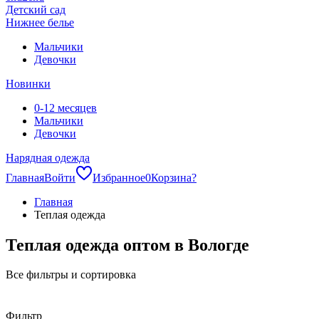
Детский сад
Нижнее белье
Мальчики
Девочки
Новинки
0-12 месяцев
Мальчики
Девочки
Нарядная одежда
Главная
Войти
Избранное
0
Корзина
?
Главная
Теплая одежда
Теплая одежда оптом в Вологде
Все фильтры и сортировка
Фильтр