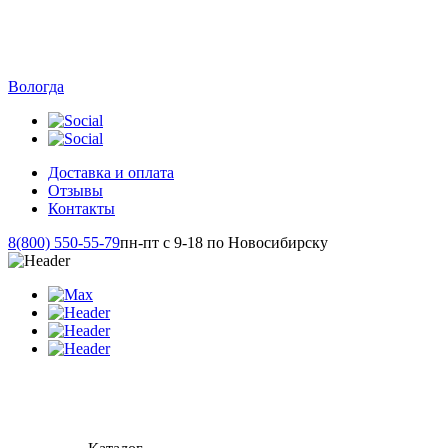
Вологда
Доставка и оплата
Отзывы
Контакты
8(800) 550-55-79
пн-пт с 9-18 по Новосибирску