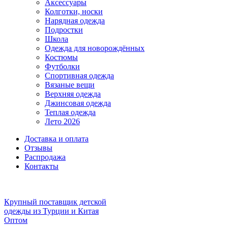
Аксессуары
Колготки, носки
Нарядная одежда
Подростки
Школа
Одежда для новорождённых
Костюмы
Футболки
Спортивная одежда
Вязаные вещи
Верхняя одежда
Джинсовая одежда
Теплая одежда
Лето 2026
Доставка и оплата
Отзывы
Распродажа
Контакты
Крупный поставщик детской
одежды из
Турции и Китая
Оптом