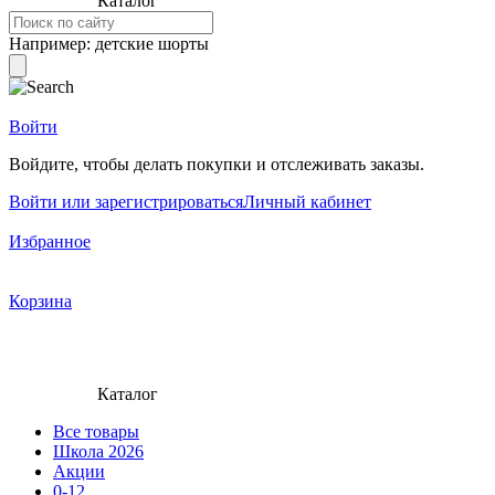
Каталог
Например:
детские шорты
Войти
Войдите, чтобы делать покупки и отслеживать заказы.
Войти или зарегистрироваться
Личный кабинет
Избранное
Корзина
Каталог
Все товары
Школа 2026
Акции
0-12