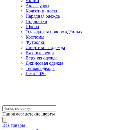
Акции
Аксессуары
Колготки, носки
Нарядная одежда
Подростки
Школа
Одежда для новорождённых
Костюмы
Футболки
Спортивная одежда
Вязаные вещи
Верхняя одежда
Джинсовая одежда
Теплая одежда
Лето 2026
Например:
детские шорты
Все товары