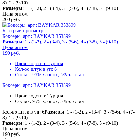
8), 5 - (9-10)
Размеры
: 1 - (1-2), 2 - (3-4), 3 - (5-6), 4 - (7-8), 5 - (9-10)
Цена оптом
260
руб.
Быстрый просмотр
Боксеры, арт.: BAYKAR 353899
Размеры
: 1 - (1-2), 2 - (3-4), 3 - (5-6), 4 - (7-8), 5 - (9-10)
Цена оптом
190
руб.
Производство:
Турция
Кол-во штук в уп:
6
Состав:
95% хлопок, 5% эластан
Боксеры, арт.: BAYKAR 353899
Производство:
Турция
Состав:
95% хлопок, 5% эластан
Кол-во штук в уп: 6
Размеры
: 1 - (1-2), 2 - (3-4), 3 - (5-6), 4 - (7-
8), 5 - (9-10)
Размеры
: 1 - (1-2), 2 - (3-4), 3 - (5-6), 4 - (7-8), 5 - (9-10)
Цена оптом
190
руб.