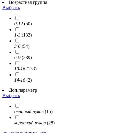
Возрастная группа
Выбрать
0-12
(50)
1-3
(132)
3-6
(54)
6-9
(239)
10-16
(133)
14-16
(2)
Доп.параметр
Выбрать
длинный рукав
(15)
короткий рукав
(28)
показать
очистить все