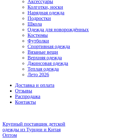
Аксессуары
Колготки, носки
Нарядная одежда
Подростки
Школа
Одежда для новорождённых
Костюмы
Футболки
Спортивная одежда
Вязаные вещи
Верхняя одежда
Джинсовая одежда
Теплая одежда
Лето 2026
Доставка и оплата
Отзывы
Распродажа
Контакты
Крупный поставщик детской
одежды из
Турции и Китая
Оптом