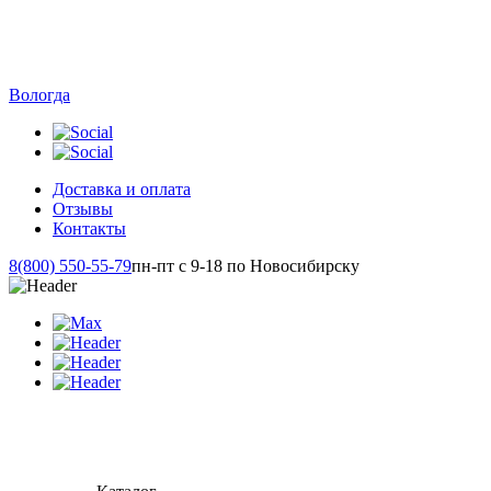
Вологда
Доставка и оплата
Отзывы
Контакты
8(800) 550-55-79
пн-пт с 9-18 по Новосибирску