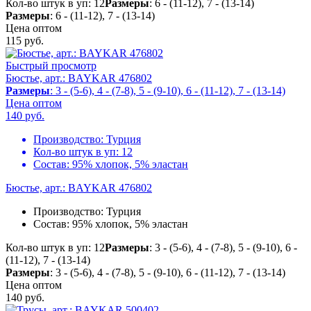
Кол-во штук в уп: 12
Размеры
: 6 - (11-12), 7 - (13-14)
Размеры
: 6 - (11-12), 7 - (13-14)
Цена оптом
115
руб.
Быстрый просмотр
Бюстье, арт.: BAYKAR 476802
Размеры
: 3 - (5-6), 4 - (7-8), 5 - (9-10), 6 - (11-12), 7 - (13-14)
Цена оптом
140
руб.
Производство:
Турция
Кол-во штук в уп:
12
Состав:
95% хлопок, 5% эластан
Бюстье, арт.: BAYKAR 476802
Производство:
Турция
Состав:
95% хлопок, 5% эластан
Кол-во штук в уп: 12
Размеры
: 3 - (5-6), 4 - (7-8), 5 - (9-10), 6 -
(11-12), 7 - (13-14)
Размеры
: 3 - (5-6), 4 - (7-8), 5 - (9-10), 6 - (11-12), 7 - (13-14)
Цена оптом
140
руб.