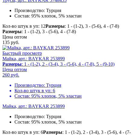
Трусы, арт.: BAYKAR 5748455
Производство:
Турция
Состав:
95% хлопок, 5% эластан
Кол-во штук в уп: 12
Размеры
: 1 - (1-2), 3 - (5-6), 4 - (7-8)
Размеры
: 1 - (1-2), 3 - (5-6), 4 - (7-8)
Цена оптом
135
руб.
Быстрый просмотр
Майка, арт.: BAYKAR 253899
Размеры
: 1 - (1-2), 2 - (3-4), 3 - (5-6), 4 - (7-8), 5 - (9-10)
Цена оптом
260
руб.
Производство:
Турция
Кол-во штук в уп:
6
Состав:
95% хлопок, 5% эластан
Майка, арт.: BAYKAR 253899
Производство:
Турция
Состав:
95% хлопок, 5% эластан
Кол-во штук в уп: 6
Размеры
: 1 - (1-2), 2 - (3-4), 3 - (5-6), 4 - (7-