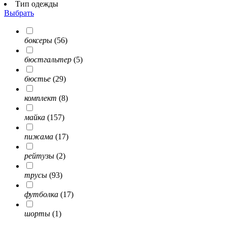
Тип одежды
Выбрать
боксеры
(56)
бюстгальтер
(5)
бюстье
(29)
комплект
(8)
майка
(157)
пижама
(17)
рейтузы
(2)
трусы
(93)
футболка
(17)
шорты
(1)