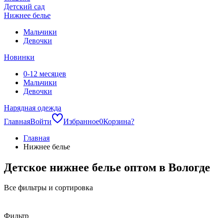
Детский сад
Нижнее белье
Мальчики
Девочки
Новинки
0-12 месяцев
Мальчики
Девочки
Нарядная одежда
Главная
Войти
Избранное
0
Корзина
?
Главная
Нижнее белье
Детское нижнее белье оптом в Вологде
Все фильтры и сортировка
Фильтр