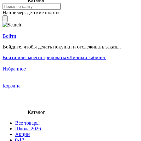
Каталог
Например:
детские шорты
Войти
Войдите, чтобы делать покупки и отслеживать заказы.
Войти или зарегистрироваться
Личный кабинет
Избранное
Корзина
Каталог
Все товары
Школа 2026
Акции
0-12