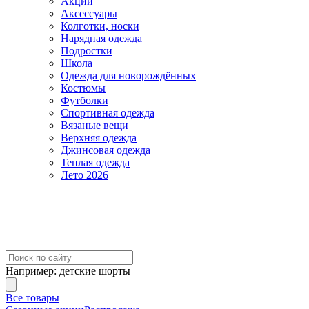
Акции
Аксессуары
Колготки, носки
Нарядная одежда
Подростки
Школа
Одежда для новорождённых
Костюмы
Футболки
Спортивная одежда
Вязаные вещи
Верхняя одежда
Джинсовая одежда
Теплая одежда
Лето 2026
Например:
детские шорты
Все товары