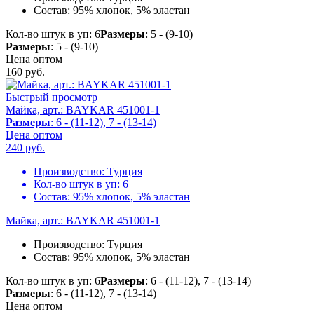
Состав:
95% хлопок, 5% эластан
Кол-во штук в уп: 6
Размеры
: 5 - (9-10)
Размеры
: 5 - (9-10)
Цена оптом
160
руб.
Быстрый просмотр
Майка, арт.: BAYKAR 451001-1
Размеры
: 6 - (11-12), 7 - (13-14)
Цена оптом
240
руб.
Производство:
Турция
Кол-во штук в уп:
6
Состав:
95% хлопок, 5% эластан
Майка, арт.: BAYKAR 451001-1
Производство:
Турция
Состав:
95% хлопок, 5% эластан
Кол-во штук в уп: 6
Размеры
: 6 - (11-12), 7 - (13-14)
Размеры
: 6 - (11-12), 7 - (13-14)
Цена оптом