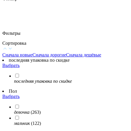
Фильтры
Сортировка
Сначала новые
Сначала дорогие
Сначала дешёвые
последняя упаковка по скидке
Выбрать
последняя упаковка по скидке
Пол
Выбрать
девочка
(263)
мальчик
(122)