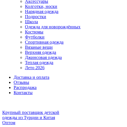
Аксессуары
Колготки, носки
Нарядная одежда
Подростки
Школа
Одежда для новорождённых
Костюмы
Футболки
Спортивная одежда
Вязаные вещи
Верхняя одежда
Джинсовая одежда
Теплая одежда
Лето 2026
Доставка и оплата
Отзывы
Распродажа
Контакты
Крупный поставщик детской
одежды из
Турции и Китая
Оптом