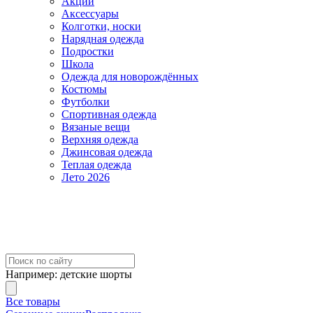
Акции
Аксессуары
Колготки, носки
Нарядная одежда
Подростки
Школа
Одежда для новорождённых
Костюмы
Футболки
Спортивная одежда
Вязаные вещи
Верхняя одежда
Джинсовая одежда
Теплая одежда
Лето 2026
Например:
детские шорты
Все товары