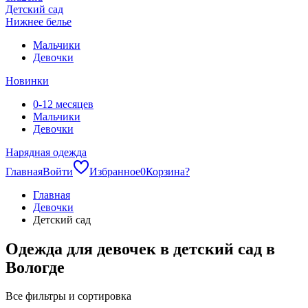
Детский сад
Нижнее белье
Мальчики
Девочки
Новинки
0-12 месяцев
Мальчики
Девочки
Нарядная одежда
Главная
Войти
Избранное
0
Корзина
?
Главная
Девочки
Детский сад
Одежда для девочек в детский сад в
Вологде
Все фильтры и сортировка