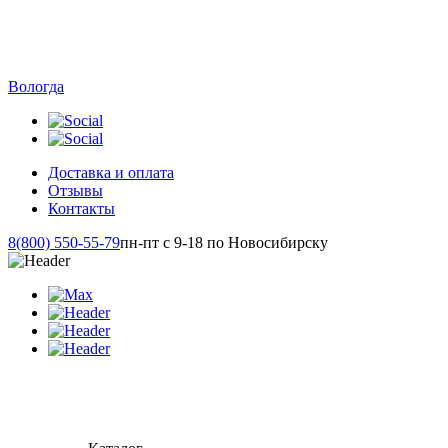
Вологда
Доставка и оплата
Отзывы
Контакты
8(800) 550-55-79
пн-пт с 9-18 по Новосибирску