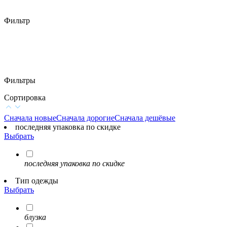
Фильтр
Фильтры
Сортировка
Сначала новые
Сначала дорогие
Сначала дешёвые
последняя упаковка по скидке
Выбрать
последняя упаковка по скидке
Тип одежды
Выбрать
блузка