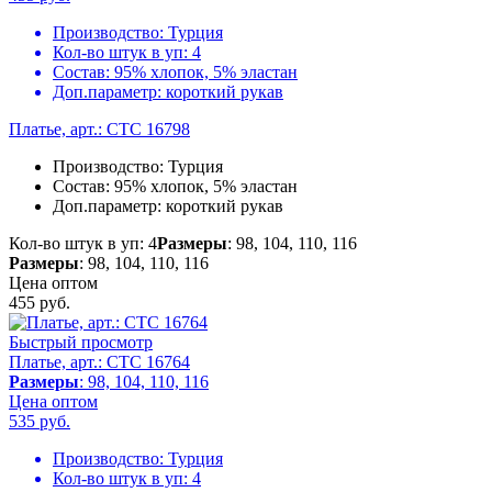
Производство:
Турция
Кол-во штук в уп:
4
Состав:
95% хлопок, 5% эластан
Доп.параметр:
короткий рукав
Платье, арт.: CTC 16798
Производство:
Турция
Состав:
95% хлопок, 5% эластан
Доп.параметр:
короткий рукав
Кол-во штук в уп: 4
Размеры
: 98, 104, 110, 116
Размеры
: 98, 104, 110, 116
Цена оптом
455
руб.
Быстрый просмотр
Платье, арт.: CTC 16764
Размеры
: 98, 104, 110, 116
Цена оптом
535
руб.
Производство:
Турция
Кол-во штук в уп:
4