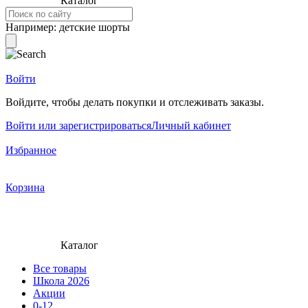
Каталог
Например:
детские шорты
Войти
Войдите, чтобы делать покупки и отслеживать заказы.
Войти или зарегистрироваться
Личный кабинет
Избранное
Корзина
Каталог
Все товары
Школа 2026
Акции
0-12