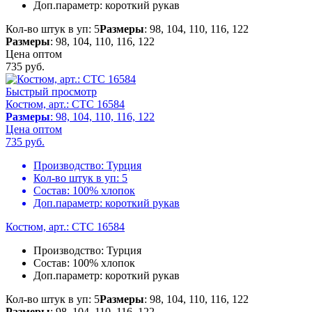
Доп.параметр:
короткий рукав
Кол-во штук в уп: 5
Размеры
: 98, 104, 110, 116, 122
Размеры
: 98, 104, 110, 116, 122
Цена оптом
735
руб.
Быстрый просмотр
Костюм, арт.: CTC 16584
Размеры
: 98, 104, 110, 116, 122
Цена оптом
735
руб.
Производство:
Турция
Кол-во штук в уп:
5
Состав:
100% хлопок
Доп.параметр:
короткий рукав
Костюм, арт.: CTC 16584
Производство:
Турция
Состав:
100% хлопок
Доп.параметр:
короткий рукав
Кол-во штук в уп: 5
Размеры
: 98, 104, 110, 116, 122
Размеры
: 98, 104, 110, 116, 122