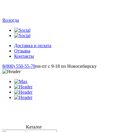
Вологда
Доставка и оплата
Отзывы
Контакты
8(800) 550-55-79
пн-пт с 9-18 по Новосибирску
Каталог