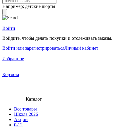
Например:
детские шорты
Войти
Войдите, чтобы делать покупки и отслеживать заказы.
Войти или зарегистрироваться
Личный кабинет
Избранное
Корзина
Каталог
Все товары
Школа 2026
Акции
0-12