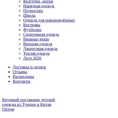
Колготки, носки
Нарядная одежда
Подростки
Школа
Одежда для новорождённых
Костюмы
Футболки
Спортивная одежда
Вязаные вещи
Верхняя одежда
Джинсовая одежда
Теплая одежда
Лето 2026
Доставка и оплата
Отзывы
Распродажа
Контакты
Крупный поставщик детской
одежды из
Турции и Китая
Оптом