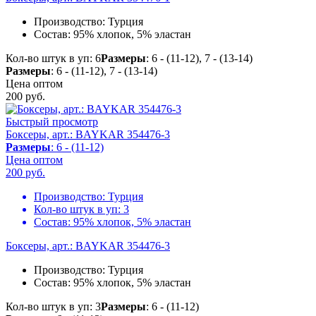
Производство:
Турция
Состав:
95% хлопок, 5% эластан
Кол-во штук в уп: 6
Размеры
: 6 - (11-12), 7 - (13-14)
Размеры
: 6 - (11-12), 7 - (13-14)
Цена оптом
200
руб.
Быстрый просмотр
Боксеры, арт.: BAYKAR 354476-3
Размеры
: 6 - (11-12)
Цена оптом
200
руб.
Производство:
Турция
Кол-во штук в уп:
3
Состав:
95% хлопок, 5% эластан
Боксеры, арт.: BAYKAR 354476-3
Производство:
Турция
Состав:
95% хлопок, 5% эластан
Кол-во штук в уп: 3
Размеры
: 6 - (11-12)