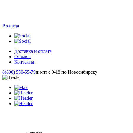
Вологда
Доставка и оплата
Отзывы
Контакты
8(800) 550-55-79
пн-пт с 9-18 по Новосибирску