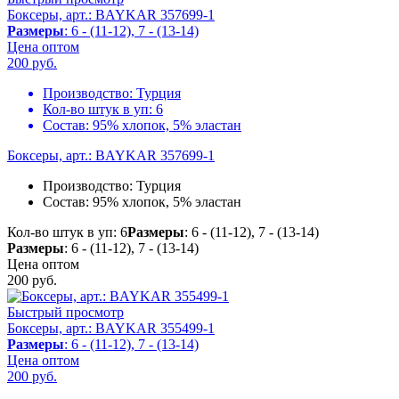
Боксеры, арт.: BAYKAR 357699-1
Размеры
: 6 - (11-12), 7 - (13-14)
Цена оптом
200
руб.
Производство:
Турция
Кол-во штук в уп:
6
Состав:
95% хлопок, 5% эластан
Боксеры, арт.: BAYKAR 357699-1
Производство:
Турция
Состав:
95% хлопок, 5% эластан
Кол-во штук в уп: 6
Размеры
: 6 - (11-12), 7 - (13-14)
Размеры
: 6 - (11-12), 7 - (13-14)
Цена оптом
200
руб.
Быстрый просмотр
Боксеры, арт.: BAYKAR 355499-1
Размеры
: 6 - (11-12), 7 - (13-14)
Цена оптом
200
руб.