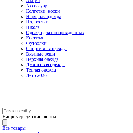
Акции
Аксессуары
Колготки, носки
Нарядная одежда
Подростки
Школа
Одежда для новорождённых
Костюмы
Футболки
Спортивная одежда
Вязаные вещи
Верхняя одежда
Джинсовая одежда
Теплая одежда
Лето 2026
Например:
детские шорты
Все товары