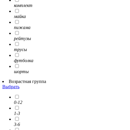
комплект
майка
пижама
рейтузы
трусы
футболка
шорты
Возрастная группа
Выбрать
0-12
1-3
3-6