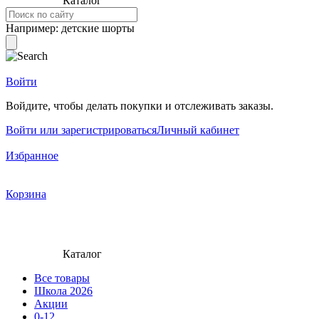
Каталог
Например:
детские шорты
Войти
Войдите, чтобы делать покупки и отслеживать заказы.
Войти или зарегистрироваться
Личный кабинет
Избранное
Корзина
Каталог
Все товары
Школа 2026
Акции
0-12