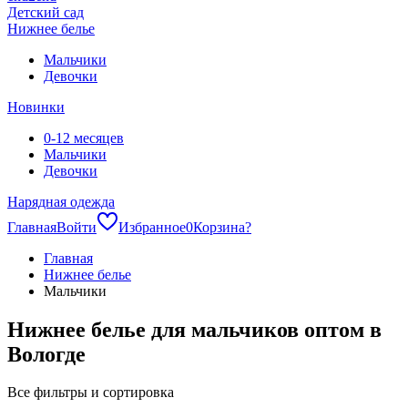
Детский сад
Нижнее белье
Мальчики
Девочки
Новинки
0-12 месяцев
Мальчики
Девочки
Нарядная одежда
Главная
Войти
Избранное
0
Корзина
?
Главная
Нижнее белье
Мальчики
Нижнее белье для мальчиков оптом в
Вологде
Все фильтры и сортировка