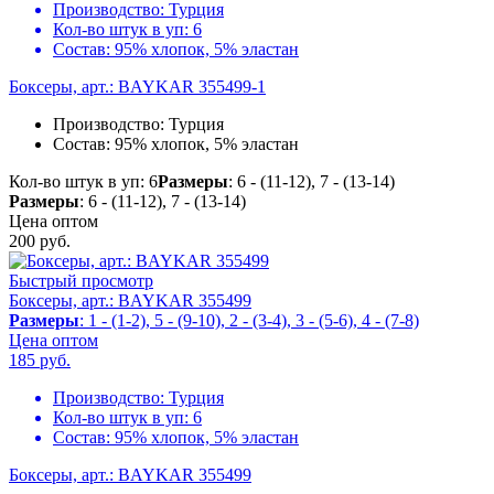
Производство:
Турция
Кол-во штук в уп:
6
Состав:
95% хлопок, 5% эластан
Боксеры, арт.: BAYKAR 355499-1
Производство:
Турция
Состав:
95% хлопок, 5% эластан
Кол-во штук в уп: 6
Размеры
: 6 - (11-12), 7 - (13-14)
Размеры
: 6 - (11-12), 7 - (13-14)
Цена оптом
200
руб.
Быстрый просмотр
Боксеры, арт.: BAYKAR 355499
Размеры
: 1 - (1-2), 5 - (9-10), 2 - (3-4), 3 - (5-6), 4 - (7-8)
Цена оптом
185
руб.
Производство:
Турция
Кол-во штук в уп:
6
Состав:
95% хлопок, 5% эластан
Боксеры, арт.: BAYKAR 355499