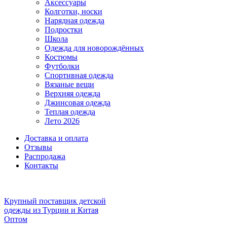
Аксессуары
Колготки, носки
Нарядная одежда
Подростки
Школа
Одежда для новорождённых
Костюмы
Футболки
Спортивная одежда
Вязаные вещи
Верхняя одежда
Джинсовая одежда
Теплая одежда
Лето 2026
Доставка и оплата
Отзывы
Распродажа
Контакты
Крупный поставщик детской
одежды из
Турции и Китая
Оптом