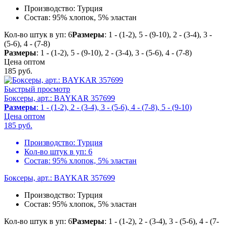
Производство:
Турция
Состав:
95% хлопок, 5% эластан
Кол-во штук в уп: 6
Размеры
: 1 - (1-2), 5 - (9-10), 2 - (3-4), 3 -
(5-6), 4 - (7-8)
Размеры
: 1 - (1-2), 5 - (9-10), 2 - (3-4), 3 - (5-6), 4 - (7-8)
Цена оптом
185
руб.
Быстрый просмотр
Боксеры, арт.: BAYKAR 357699
Размеры
: 1 - (1-2), 2 - (3-4), 3 - (5-6), 4 - (7-8), 5 - (9-10)
Цена оптом
185
руб.
Производство:
Турция
Кол-во штук в уп:
6
Состав:
95% хлопок, 5% эластан
Боксеры, арт.: BAYKAR 357699
Производство:
Турция
Состав:
95% хлопок, 5% эластан
Кол-во штук в уп: 6
Размеры
: 1 - (1-2), 2 - (3-4), 3 - (5-6), 4 - (7-