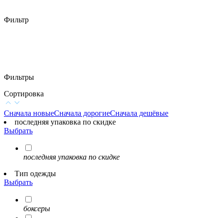
Фильтр
Фильтры
Сортировка
Сначала новые
Сначала дорогие
Сначала дешёвые
последняя упаковка по скидке
Выбрать
последняя упаковка по скидке
Тип одежды
Выбрать
боксеры