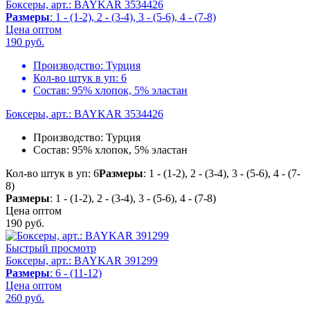
Боксеры, арт.: BAYKAR 3534426
Размеры
: 1 - (1-2), 2 - (3-4), 3 - (5-6), 4 - (7-8)
Цена оптом
190
руб.
Производство:
Турция
Кол-во штук в уп:
6
Состав:
95% хлопок, 5% эластан
Боксеры, арт.: BAYKAR 3534426
Производство:
Турция
Состав:
95% хлопок, 5% эластан
Кол-во штук в уп: 6
Размеры
: 1 - (1-2), 2 - (3-4), 3 - (5-6), 4 - (7-
8)
Размеры
: 1 - (1-2), 2 - (3-4), 3 - (5-6), 4 - (7-8)
Цена оптом
190
руб.
Быстрый просмотр
Боксеры, арт.: BAYKAR 391299
Размеры
: 6 - (11-12)
Цена оптом
260
руб.