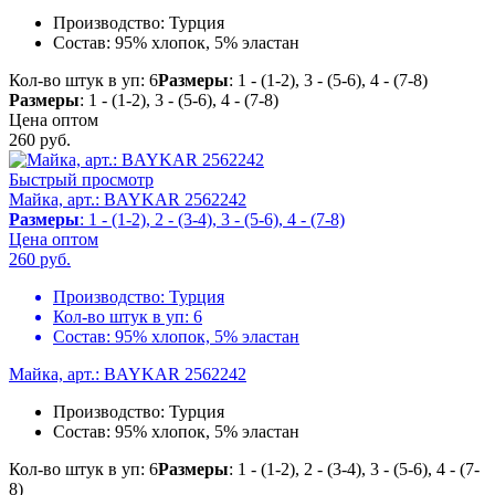
Производство:
Турция
Состав:
95% хлопок, 5% эластан
Кол-во штук в уп: 6
Размеры
: 1 - (1-2), 3 - (5-6), 4 - (7-8)
Размеры
: 1 - (1-2), 3 - (5-6), 4 - (7-8)
Цена оптом
260
руб.
Быстрый просмотр
Майка, арт.: BAYKAR 2562242
Размеры
: 1 - (1-2), 2 - (3-4), 3 - (5-6), 4 - (7-8)
Цена оптом
260
руб.
Производство:
Турция
Кол-во штук в уп:
6
Состав:
95% хлопок, 5% эластан
Майка, арт.: BAYKAR 2562242
Производство:
Турция
Состав:
95% хлопок, 5% эластан
Кол-во штук в уп: 6
Размеры
: 1 - (1-2), 2 - (3-4), 3 - (5-6), 4 - (7-
8)