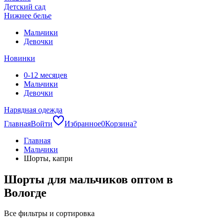
Детский сад
Нижнее белье
Мальчики
Девочки
Новинки
0-12 месяцев
Мальчики
Девочки
Нарядная одежда
Главная
Войти
Избранное
0
Корзина
?
Главная
Мальчики
Шорты, капри
Шорты для мальчиков оптом в
Вологде
Все фильтры и сортировка