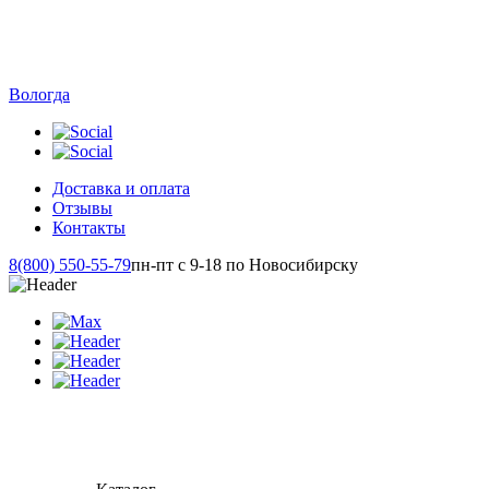
Вологда
Доставка и оплата
Отзывы
Контакты
8(800) 550-55-79
пн-пт с 9-18 по Новосибирску