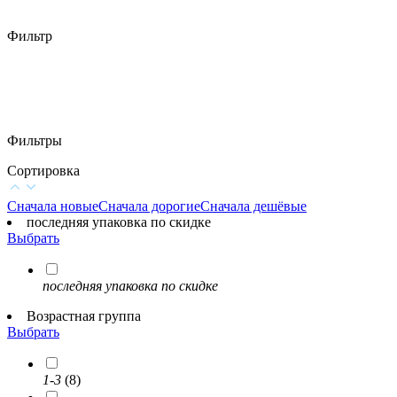
Фильтр
Фильтры
Сортировка
Сначала новые
Сначала дорогие
Сначала дешёвые
последняя упаковка по скидке
Выбрать
последняя упаковка по скидке
Возрастная группа
Выбрать
1-3
(8)