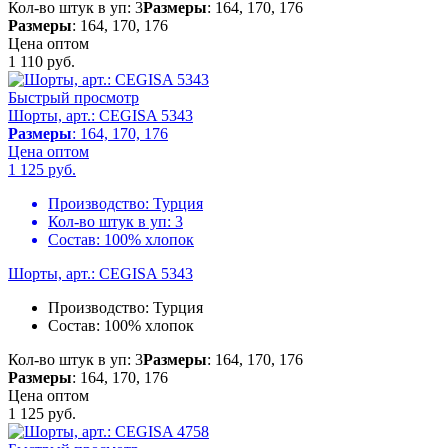
Кол-во штук в уп: 3
Размеры
: 164, 170, 176
Размеры
: 164, 170, 176
Цена оптом
1 110
руб.
Быстрый просмотр
Шорты, арт.: CEGISA 5343
Размеры
: 164, 170, 176
Цена оптом
1 125
руб.
Производство:
Турция
Кол-во штук в уп:
3
Состав:
100% хлопок
Шорты, арт.: CEGISA 5343
Производство:
Турция
Состав:
100% хлопок
Кол-во штук в уп: 3
Размеры
: 164, 170, 176
Размеры
: 164, 170, 176
Цена оптом
1 125
руб.