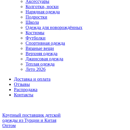
Аксессуары
Колготки, носки
Нарядная одежда
Подростки
Школа
Одежда для новорождённых
Костюмы
Футболки
Спортивная одежда
Вязаные вещи
Верхняя одежда
Джинсовая одежда
Теплая одежда
Лето 2026
Доставка и оплата
Отзывы
Распродажа
Контакты
Крупный поставщик детской
одежды из
Турции и Китая
Оптом