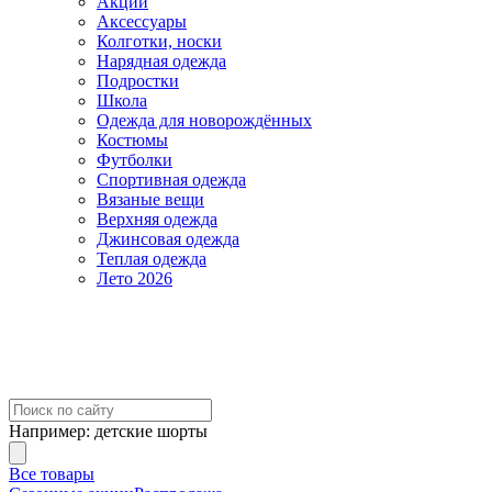
Акции
Аксессуары
Колготки, носки
Нарядная одежда
Подростки
Школа
Одежда для новорождённых
Костюмы
Футболки
Спортивная одежда
Вязаные вещи
Верхняя одежда
Джинсовая одежда
Теплая одежда
Лето 2026
Например:
детские шорты
Все товары