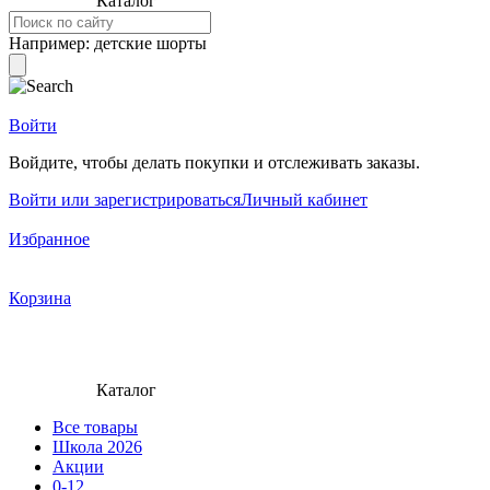
Каталог
Например:
детские шорты
Войти
Войдите, чтобы делать покупки и отслеживать заказы.
Войти или зарегистрироваться
Личный кабинет
Избранное
Корзина
Каталог
Все товары
Школа 2026
Акции
0-12