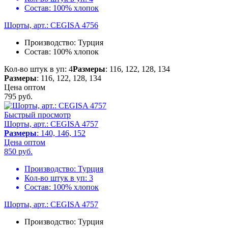
Состав:
100% хлопок
Шорты, арт.: CEGISA 4756
Производство:
Турция
Состав:
100% хлопок
Кол-во штук в уп: 4
Размеры
: 116, 122, 128, 134
Размеры
: 116, 122, 128, 134
Цена оптом
795
руб.
Быстрый просмотр
Шорты, арт.: CEGISA 4757
Размеры
: 140, 146, 152
Цена оптом
850
руб.
Производство:
Турция
Кол-во штук в уп:
3
Состав:
100% хлопок
Шорты, арт.: CEGISA 4757
Производство:
Турция