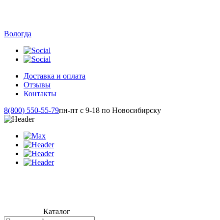
Вологда
Доставка и оплата
Отзывы
Контакты
8(800) 550-55-79
пн-пт с 9-18 по Новосибирску
Каталог