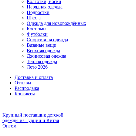
Колготки, носки
Нарядная одежда
Подростки
Школа
Одежда для новорождённых
Костюмы
Футболки
Спортивная одежда
Вязаные вещи
Верхняя одежда
Джинсовая одежда
Теплая одежда
Лето 2026
Доставка и оплата
Отзывы
Распродажа
Контакты
Крупный поставщик детской
одежды из
Турции и Китая
Оптом