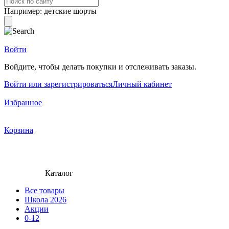
Например:
детские шорты
Войти
Войдите, чтобы делать покупки и отслеживать заказы.
Войти или зарегистрироваться
Личный кабинет
Избранное
Корзина
Каталог
Все товары
Школа 2026
Акции
0-12