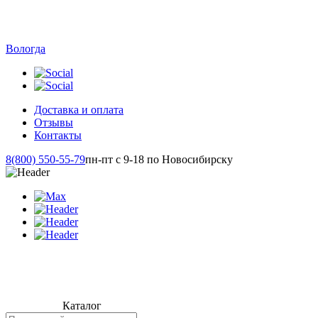
Вологда
Доставка и оплата
Отзывы
Контакты
8(800) 550-55-79
пн-пт с 9-18 по Новосибирску
Каталог