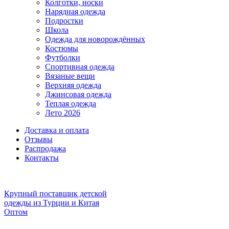
Колготки, носки
Нарядная одежда
Подростки
Школа
Одежда для новорождённых
Костюмы
Футболки
Спортивная одежда
Вязаные вещи
Верхняя одежда
Джинсовая одежда
Теплая одежда
Лето 2026
Доставка и оплата
Отзывы
Распродажа
Контакты
Крупный поставщик детской
одежды из
Турции и Китая
Оптом