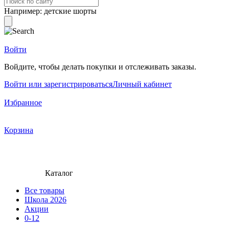
Например:
детские шорты
Войти
Войдите, чтобы делать покупки и отслеживать заказы.
Войти или зарегистрироваться
Личный кабинет
Избранное
Корзина
Каталог
Все товары
Школа 2026
Акции
0-12