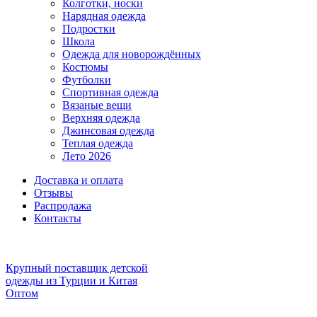
Колготки, носки
Нарядная одежда
Подростки
Школа
Одежда для новорождённых
Костюмы
Футболки
Спортивная одежда
Вязаные вещи
Верхняя одежда
Джинсовая одежда
Теплая одежда
Лето 2026
Доставка и оплата
Отзывы
Распродажа
Контакты
Крупный поставщик детской
одежды из
Турции и Китая
Оптом