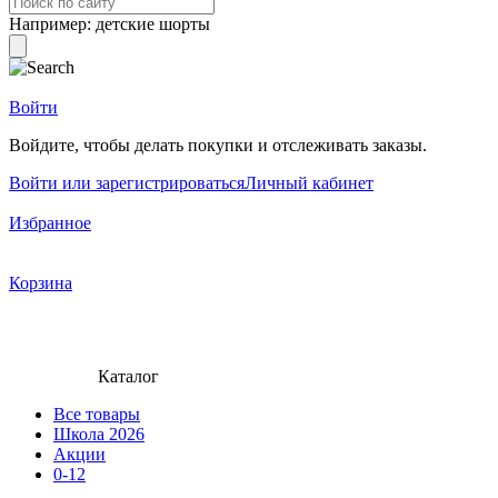
Например:
детские шорты
Войти
Войдите, чтобы делать покупки и отслеживать заказы.
Войти или зарегистрироваться
Личный кабинет
Избранное
Корзина
Каталог
Все товары
Школа 2026
Акции
0-12