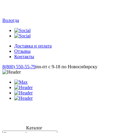
Вологда
Доставка и оплата
Отзывы
Контакты
8(800) 550-55-79
пн-пт с 9-18 по Новосибирску
Каталог