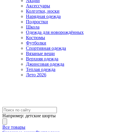
Акции
Аксессуары
Колготки, носки
Нарядная одежда
Подростки
Школа
Одежда для новорождённых
Костюмы
Футболки
Спортивная одежда
Вязаные вещи
Верхняя одежда
Джинсовая одежда
Теплая одежда
Лето 2026
Например:
детские шорты
Все товары