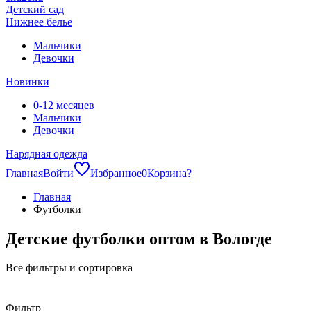
Детский сад
Нижнее белье
Мальчики
Девочки
Новинки
0-12 месяцев
Мальчики
Девочки
Нарядная одежда
Главная
Войти
Избранное
0
Корзина
?
Главная
Футболки
Детские футболки оптом в Вологде
Все фильтры и сортировка
Фильтр