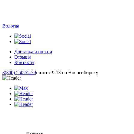
Вологда
Доставка и оплата
Отзывы
Контакты
8(800) 550-55-79
пн-пт с 9-18 по Новосибирску