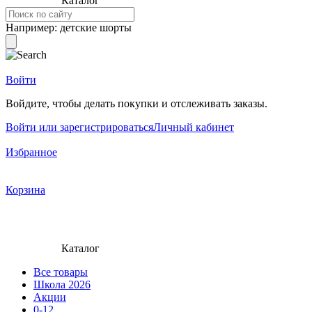
Каталог
Например:
детские шорты
Войти
Войдите, чтобы делать покупки и отслеживать заказы.
Войти или зарегистрироваться
Личный кабинет
Избранное
Корзина
Каталог
Все товары
Школа 2026
Акции
0-12