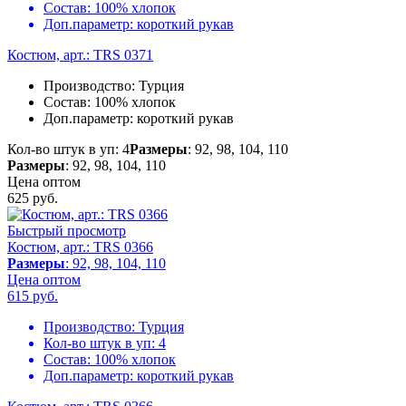
Состав:
100% хлопок
Доп.параметр:
короткий рукав
Костюм, арт.: TRS 0371
Производство:
Турция
Состав:
100% хлопок
Доп.параметр:
короткий рукав
Кол-во штук в уп: 4
Размеры
: 92, 98, 104, 110
Размеры
: 92, 98, 104, 110
Цена оптом
625
руб.
Быстрый просмотр
Костюм, арт.: TRS 0366
Размеры
: 92, 98, 104, 110
Цена оптом
615
руб.
Производство:
Турция
Кол-во штук в уп:
4
Состав:
100% хлопок
Доп.параметр:
короткий рукав