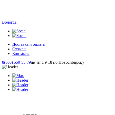
Вологда
Доставка и оплата
Отзывы
Контакты
8(800) 550-55-79
пн-пт с 9-18 по Новосибирску