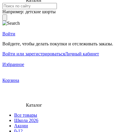
Каталог
Например:
детские шорты
Войти
Войдите, чтобы делать покупки и отслеживать заказы.
Войти или зарегистрироваться
Личный кабинет
Избранное
Корзина
Каталог
Все товары
Школа 2026
Акции
0-12