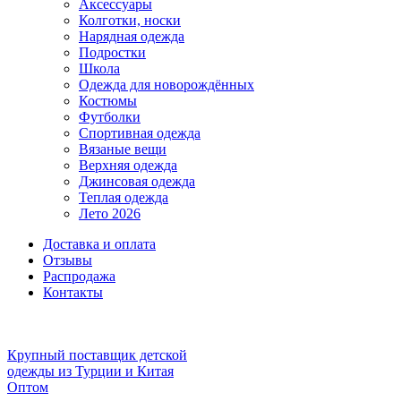
Аксессуары
Колготки, носки
Нарядная одежда
Подростки
Школа
Одежда для новорождённых
Костюмы
Футболки
Спортивная одежда
Вязаные вещи
Верхняя одежда
Джинсовая одежда
Теплая одежда
Лето 2026
Доставка и оплата
Отзывы
Распродажа
Контакты
Крупный поставщик детской
одежды из
Турции и Китая
Оптом