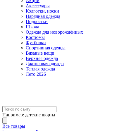
Акции
Аксессуары
Колготки, носки
Нарядная одежда
Подростки
Школа
Одежда для новорождённых
Костюмы
Футболки
Спортивная одежда
Вязаные вещи
Верхняя одежда
Джинсовая одежда
Теплая одежда
Лето 2026
Например:
детские шорты
Все товары