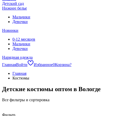
Детский сад
Нижнее белье
Мальчики
Девочки
Новинки
0-12 месяцев
Мальчики
Девочки
Нарядная одежда
Главная
Войти
Избранное
0
Корзина
?
Главная
Костюмы
Детские костюмы оптом в Вологде
Все фильтры и сортировка
Фильтр