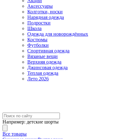
Акции
Аксессуары
Колготки, носки
Нарядная одежда
Подростки
Школа
Одежда для новорождённых
Костюмы
Футболки
Спортивная одежда
Вязаные вещи
Верхняя одежда
Джинсовая одежда
Теплая одежда
Лето 2026
Например:
детские шорты
Все товары