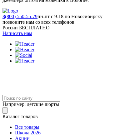
джемпера оптом на мальчика в Вологде.
8(800) 550-55-79
пн-пт с 9-18 по Новосибирску
позвоните нам со всех телефонов
России БЕСПЛАТНО
Написать нам
Например:
детские шорты
Каталог товаров
Все товары
Школа 2026
Акции