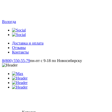
Вологда
Доставка и оплата
Отзывы
Контакты
8(800) 550-55-79
пн-пт с 9-18 по Новосибирску