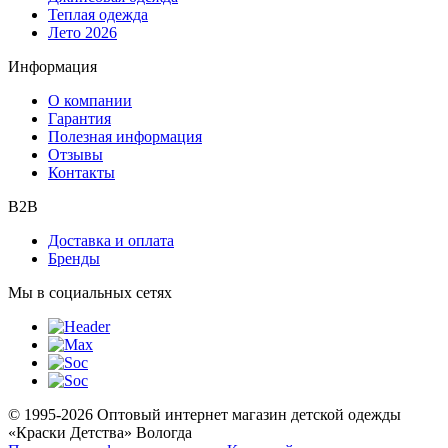
Теплая одежда
Лето 2026
Информация
О компании
Гарантия
Полезная информация
Отзывы
Контакты
B2B
Доставка и оплата
Бренды
Мы в социальных сетях
© 1995-2026 Оптовый интернет магазин детской одежды
«Краски Детства»
Вологда