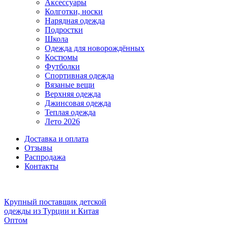
Аксессуары
Колготки, носки
Нарядная одежда
Подростки
Школа
Одежда для новорождённых
Костюмы
Футболки
Спортивная одежда
Вязаные вещи
Верхняя одежда
Джинсовая одежда
Теплая одежда
Лето 2026
Доставка и оплата
Отзывы
Распродажа
Контакты
Крупный поставщик детской
одежды из
Турции и Китая
Оптом