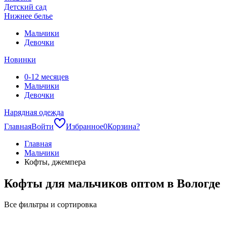
Детский сад
Нижнее белье
Мальчики
Девочки
Новинки
0-12 месяцев
Мальчики
Девочки
Нарядная одежда
Главная
Войти
Избранное
0
Корзина
?
Главная
Мальчики
Кофты, джемпера
Кофты для мальчиков оптом в Вологде
Все фильтры и сортировка