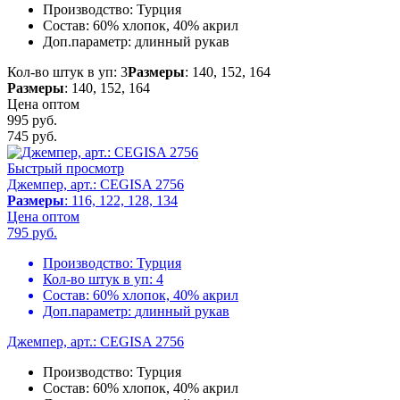
Производство:
Турция
Состав:
60% хлопок, 40% акрил
Доп.параметр:
длинный рукав
Кол-во штук в уп: 3
Размеры
: 140, 152, 164
Размеры
: 140, 152, 164
Цена оптом
995 руб.
745
руб.
Быстрый просмотр
Джемпер, арт.: CEGISA 2756
Размеры
: 116, 122, 128, 134
Цена оптом
795
руб.
Производство:
Турция
Кол-во штук в уп:
4
Состав:
60% хлопок, 40% акрил
Доп.параметр:
длинный рукав
Джемпер, арт.: CEGISA 2756
Производство:
Турция
Состав:
60% хлопок, 40% акрил