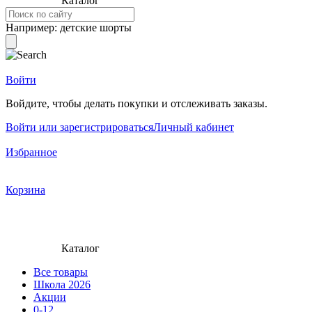
Каталог
Например:
детские шорты
Войти
Войдите, чтобы делать покупки и отслеживать заказы.
Войти или зарегистрироваться
Личный кабинет
Избранное
Корзина
Каталог
Все товары
Школа 2026
Акции
0-12