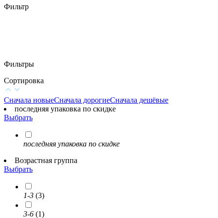
Фильтр
Фильтры
Сортировка
Сначала новые
Сначала дорогие
Сначала дешёвые
последняя упаковка по скидке
Выбрать
последняя упаковка по скидке
Возрастная группа
Выбрать
1-3
(3)
3-6
(1)