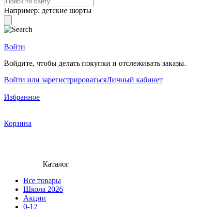
Например:
детские шорты
Войти
Войдите, чтобы делать покупки и отслеживать заказы.
Войти или зарегистрироваться
Личный кабинет
Избранное
Корзина
Каталог
Все товары
Школа 2026
Акции
0-12