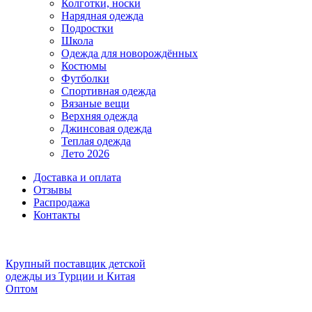
Колготки, носки
Нарядная одежда
Подростки
Школа
Одежда для новорождённых
Костюмы
Футболки
Спортивная одежда
Вязаные вещи
Верхняя одежда
Джинсовая одежда
Теплая одежда
Лето 2026
Доставка и оплата
Отзывы
Распродажа
Контакты
Крупный поставщик детской
одежды из
Турции и Китая
Оптом