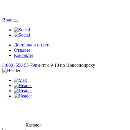
Вологда
Доставка и оплата
Отзывы
Контакты
8(800) 550-55-79
пн-пт с 9-18 по Новосибирску
Каталог