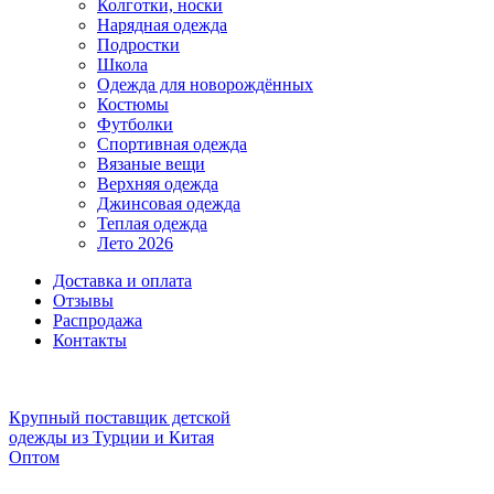
Колготки, носки
Нарядная одежда
Подростки
Школа
Одежда для новорождённых
Костюмы
Футболки
Спортивная одежда
Вязаные вещи
Верхняя одежда
Джинсовая одежда
Теплая одежда
Лето 2026
Доставка и оплата
Отзывы
Распродажа
Контакты
Крупный поставщик детской
одежды из
Турции и Китая
Оптом