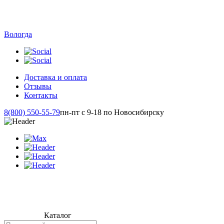
Вологда
Доставка и оплата
Отзывы
Контакты
8(800) 550-55-79
пн-пт с 9-18 по Новосибирску
Каталог