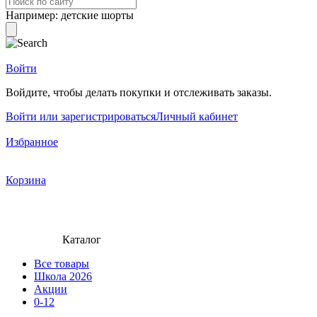
Например:
детские шорты
Войти
Войдите, чтобы делать покупки и отслеживать заказы.
Войти или зарегистрироваться
Личный кабинет
Избранное
Корзина
Каталог
Все товары
Школа 2026
Акции
0-12