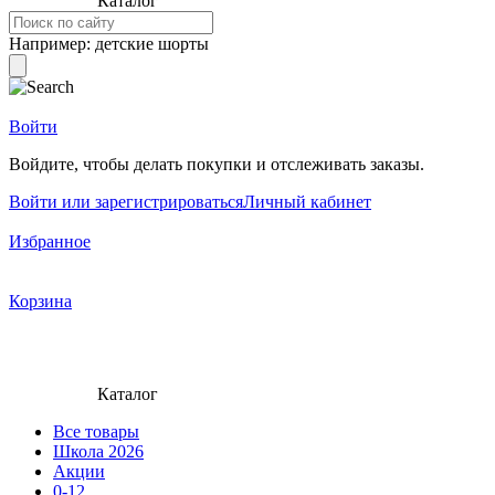
Каталог
Например:
детские шорты
Войти
Войдите, чтобы делать покупки и отслеживать заказы.
Войти или зарегистрироваться
Личный кабинет
Избранное
Корзина
Каталог
Все товары
Школа 2026
Акции
0-12