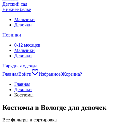
Детский сад
Нижнее белье
Мальчики
Девочки
Новинки
0-12 месяцев
Мальчики
Девочки
Нарядная одежда
Главная
Войти
Избранное
0
Корзина
?
Главная
Девочки
Костюмы
Костюмы в Вологде для девочек
Все фильтры и сортировка