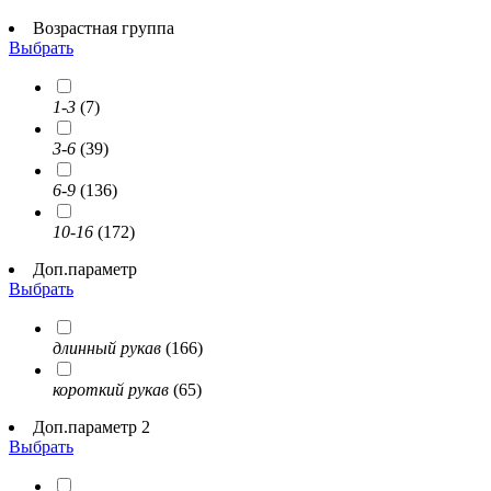
Возрастная группа
Выбрать
1-3
(7)
3-6
(39)
6-9
(136)
10-16
(172)
Доп.параметр
Выбрать
длинный рукав
(166)
короткий рукав
(65)
Доп.параметр 2
Выбрать