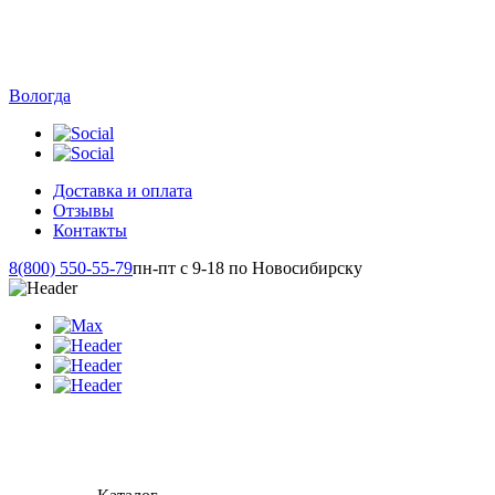
Вологда
Доставка и оплата
Отзывы
Контакты
8(800) 550-55-79
пн-пт с 9-18 по Новосибирску