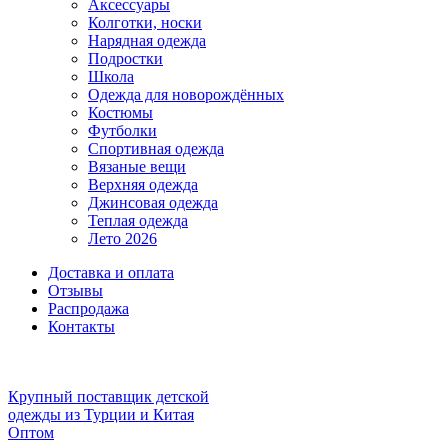
Аксессуары
Колготки, носки
Нарядная одежда
Подростки
Школа
Одежда для новорождённых
Костюмы
Футболки
Спортивная одежда
Вязаные вещи
Верхняя одежда
Джинсовая одежда
Теплая одежда
Лето 2026
Доставка и оплата
Отзывы
Распродажа
Контакты
Крупный поставщик детской
одежды из
Турции и Китая
Оптом