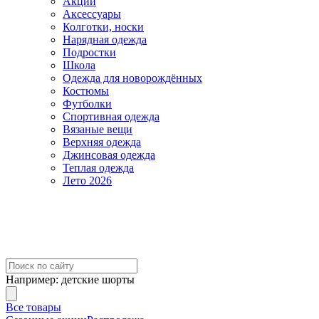
Акции
Аксессуары
Колготки, носки
Нарядная одежда
Подростки
Школа
Одежда для новорождённых
Костюмы
Футболки
Спортивная одежда
Вязаные вещи
Верхняя одежда
Джинсовая одежда
Теплая одежда
Лето 2026
Например:
детские шорты
Все товары