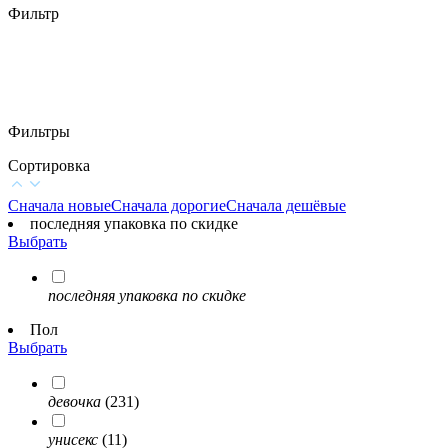
Фильтр
Фильтры
Сортировка
Сначала новые
Сначала дорогие
Сначала дешёвые
последняя упаковка по скидке
Выбрать
последняя упаковка по скидке
Пол
Выбрать
девочка
(231)
унисекс
(11)