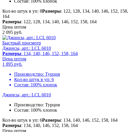
Состав:
100% хлопок
Кол-во штук в уп: 8
Размеры
: 122, 128, 134, 140, 146, 152, 158,
164
Размеры
: 122, 128, 134, 140, 146, 152, 158, 164
Цена оптом
2 095
руб.
Быстрый просмотр
Джинсы, арт.: LCL 6010
Размеры
: 134, 140, 146, 152, 158, 164
Цена оптом
1 895
руб.
Производство:
Турция
Кол-во штук в уп:
6
Состав:
100% хлопок
Джинсы, арт.: LCL 6010
Производство:
Турция
Состав:
100% хлопок
Кол-во штук в уп: 6
Размеры
: 134, 140, 146, 152, 158, 164
Размеры
: 134, 140, 146, 152, 158, 164
Цена оптом