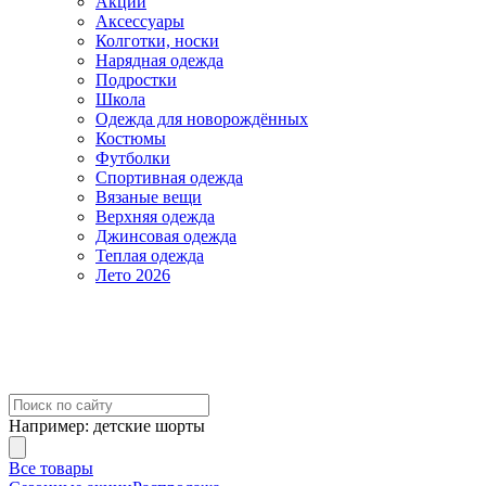
Акции
Аксессуары
Колготки, носки
Нарядная одежда
Подростки
Школа
Одежда для новорождённых
Костюмы
Футболки
Спортивная одежда
Вязаные вещи
Верхняя одежда
Джинсовая одежда
Теплая одежда
Лето 2026
Например:
детские шорты
Все товары