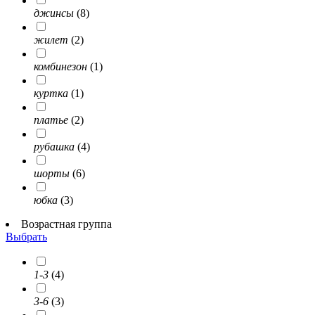
джинсы
(8)
жилет
(2)
комбинезон
(1)
куртка
(1)
платье
(2)
рубашка
(4)
шорты
(6)
юбка
(3)
Возрастная группа
Выбрать
1-3
(4)
3-6
(3)