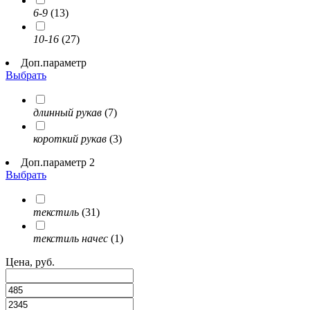
6-9
(13)
10-16
(27)
Доп.параметр
Выбрать
длинный рукав
(7)
короткий рукав
(3)
Доп.параметр 2
Выбрать
текстиль
(31)
текстиль начес
(1)
Цена, руб.