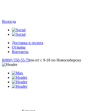
Вологда
Доставка и оплата
Отзывы
Контакты
8(800) 550-55-79
пн-пт с 9-18 по Новосибирску