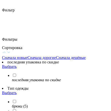
Фильтр
Фильтры
Сортировка
Сначала новые
Сначала дорогие
Сначала дешёвые
последняя упаковка по скидке
Выбрать
последняя упаковка по скидке
Тип одежды
Выбрать
брюки
(5)