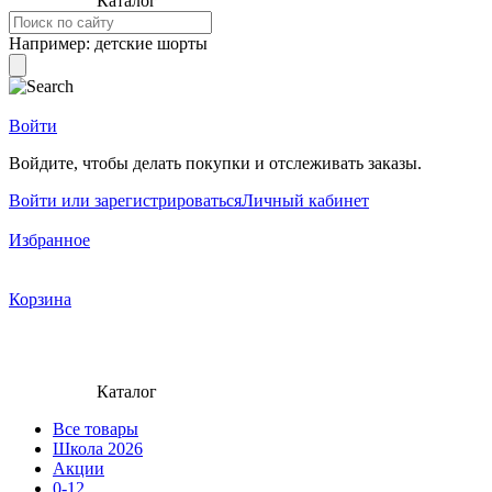
Каталог
Например:
детские шорты
Войти
Войдите, чтобы делать покупки и отслеживать заказы.
Войти или зарегистрироваться
Личный кабинет
Избранное
Корзина
Каталог
Все товары
Школа 2026
Акции
0-12