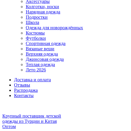
Аксессуары
Колготки, носки
Нарядная одежда
Подростки
Школа
Одежда для новорождённых
Костюмы
Футболки
Спортивная одежда
Вязаные вещи
Верхняя одежда
Джинсовая одежда
Теплая одежда
Лето 2026
Доставка и оплата
Отзывы
Распродажа
Контакты
Крупный поставщик детской
одежды из
Турции и Китая
Оптом