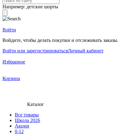
Например:
детские шорты
Войти
Войдите, чтобы делать покупки и отслеживать заказы.
Войти или зарегистрироваться
Личный кабинет
Избранное
Корзина
Каталог
Все товары
Школа 2026
Акции
0-12