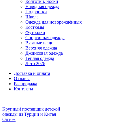
Колготки, носки
Нарядная одежда
Подростки
Школа
Одежда для новорождённых
Костюмы
Футболки
Спортивная одежда
Вязаные вещи
Верхняя одежда
Джинсовая одежда
Теплая одежда
Лето 2026
Доставка и оплата
Отзывы
Распродажа
Контакты
Крупный поставщик детской
одежды из
Турции и Китая
Оптом