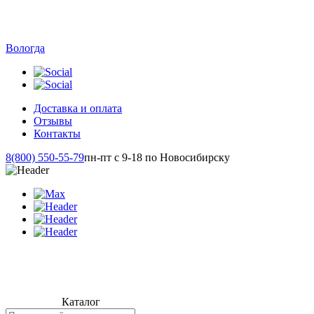
Вологда
Доставка и оплата
Отзывы
Контакты
8(800) 550-55-79
пн-пт с 9-18 по Новосибирску
Каталог