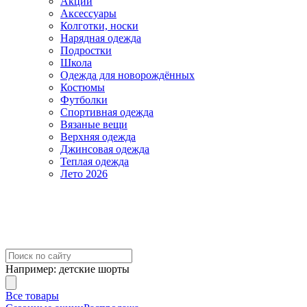
Акции
Аксессуары
Колготки, носки
Нарядная одежда
Подростки
Школа
Одежда для новорождённых
Костюмы
Футболки
Спортивная одежда
Вязаные вещи
Верхняя одежда
Джинсовая одежда
Теплая одежда
Лето 2026
Например:
детские шорты
Все товары