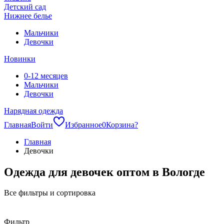
Детский сад
Нижнее белье
Мальчики
Девочки
Новинки
0-12 месяцев
Мальчики
Девочки
Нарядная одежда
Главная
Войти
Избранное
0
Корзина
?
Главная
Девочки
Одежда для девочек оптом в Вологде
Все фильтры и сортировка
Фильтр