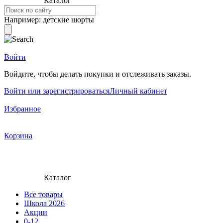
Каталог
Например:
детские шорты
Войти
Войдите, чтобы делать покупки и отслеживать заказы.
Войти или зарегистрироваться
Личный кабинет
Избранное
Корзина
Каталог
Все товары
Школа 2026
Акции
0-12