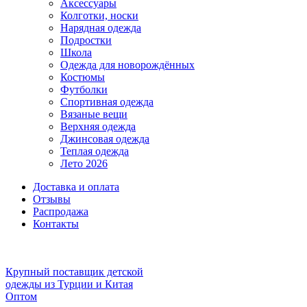
Аксессуары
Колготки, носки
Нарядная одежда
Подростки
Школа
Одежда для новорождённых
Костюмы
Футболки
Спортивная одежда
Вязаные вещи
Верхняя одежда
Джинсовая одежда
Теплая одежда
Лето 2026
Доставка и оплата
Отзывы
Распродажа
Контакты
Крупный поставщик детской
одежды из
Турции и Китая
Оптом