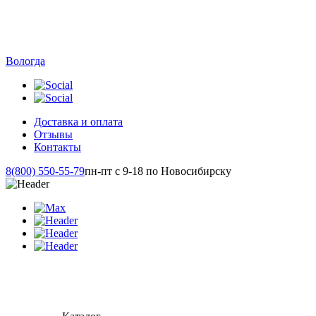
Вологда
Доставка и оплата
Отзывы
Контакты
8(800) 550-55-79
пн-пт с 9-18 по Новосибирску