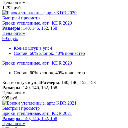
Цена оптом
1 795
руб.
Быстрый просмотр
Брюки утепленные, арт.: KDR 2020
Размеры
: 140, 146, 152, 158
Цена оптом
995
руб.
Кол-во штук в уп:
4
Состав:
60% хлопок, 40% полиэстер
Брюки утепленные, арт.: KDR 2020
Состав:
60% хлопок, 40% полиэстер
Кол-во штук в уп: 4
Размеры
: 140, 146, 152, 158
Размеры
: 140, 146, 152, 158
Цена оптом
995
руб.
Быстрый просмотр
Брюки утепленные, арт.: KDR 2021
Размеры
: 140, 146, 152, 158
Цена оптом